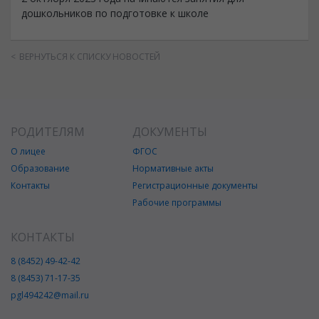
дошкольников по подготовке к школе
ВЕРНУТЬСЯ К СПИСКУ НОВОСТЕЙ
РОДИТЕЛЯМ
ДОКУМЕНТЫ
О лицее
ФГОС
Образование
Нормативные акты
Контакты
Регистрационные документы
Рабочие программы
КОНТАКТЫ
8 (8452) 49-42-42
8 (8453) 71-17-35
pgl494242@mail.ru