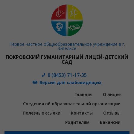
Первое частное общеобразовательное учреждение в г.
Энгельсе
ПОКРОВСКИЙ ГУМАНИТАРНЫЙ ЛИЦЕЙ-ДЕТСКИЙ
САД
8 (8453) 71-17-35
Версия для слабовидящих
Главная
О лицее
Сведения об образовательной организации
Полезные ссылки
Контакты
Отзывы
Родителям
Вакансии