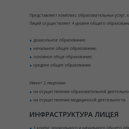
Представляет комплекс образовательных услуг, 
Лицей осуществляет 4 уровня общего образовани
дошкольное образование;
начальное общее образование;
основное обще образование;
среднее общее образование.
Имеет 2 лицензии:
на осуществление образовательной деятельно
на осуществление медицинской деятельности.
ИНФРАСТРУКТУРА ЛИЦЕЯ
1 корпус дошкольного и начального общего обр