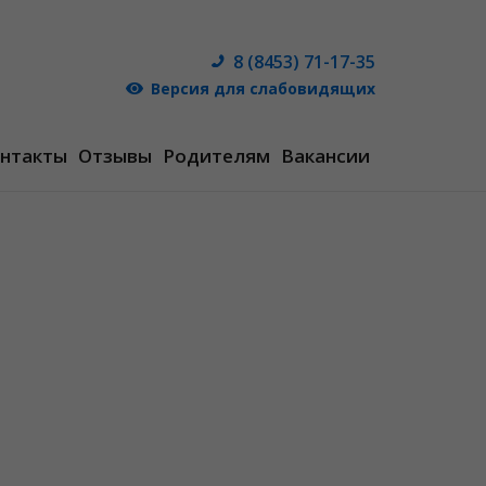
8 (8453) 71-17-35
Версия для слабовидящих
нтакты
Отзывы
Родителям
Вакансии