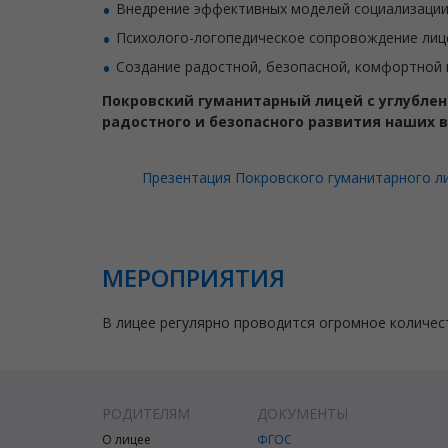
Внедрение эффективных моделей социализации
Психолого-логопедическое сопровождение лице
Создание радостной, безопасной, комфортной
Покровский гуманитарный лицей с углублен
радостного и безопасного развития наших 
Презентация Покровского гуманитарного ли
МЕРОПРИЯТИЯ
В лицее регулярно проводится огромное количес
РОДИТЕЛЯМ
ДОКУМЕНТЫ
О лицее
ФГОС