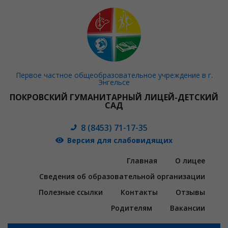
Первое частное общеобразовательное учреждение в г.
Энгельсе
ПОКРОВСКИЙ ГУМАНИТАРНЫЙ ЛИЦЕЙ-ДЕТСКИЙ
САД
8 (8453) 71-17-35
Версия для слабовидящих
Главная
О лицее
Сведения об образовательной организации
Полезные ссылки
Контакты
Отзывы
Родителям
Вакансии