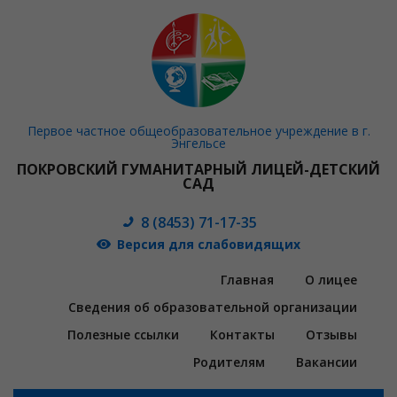
Первое частное общеобразовательное учреждение в г.
Энгельсе
ПОКРОВСКИЙ ГУМАНИТАРНЫЙ ЛИЦЕЙ-ДЕТСКИЙ
САД
8 (8453) 71-17-35
Версия для слабовидящих
Главная
О лицее
Сведения об образовательной организации
Полезные ссылки
Контакты
Отзывы
Родителям
Вакансии