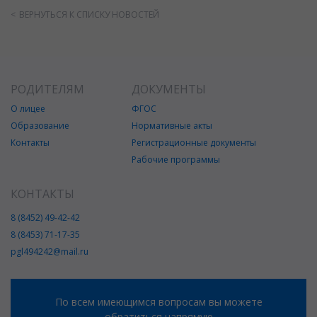
ВЕРНУТЬСЯ К СПИСКУ НОВОСТЕЙ
РОДИТЕЛЯМ
ДОКУМЕНТЫ
О лицее
ФГОС
Образование
Нормативные акты
Контакты
Регистрационные документы
Рабочие программы
КОНТАКТЫ
8 (8452) 49-42-42
8 (8453) 71-17-35
pgl494242@mail.ru
По всем имеющимся вопросам вы можете
обратиться напрямую