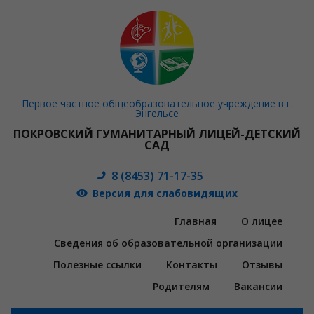
Первое частное общеобразовательное учреждение в г.
Энгельсе
ПОКРОВСКИЙ ГУМАНИТАРНЫЙ ЛИЦЕЙ-ДЕТСКИЙ
САД
8 (8453) 71-17-35
Версия для слабовидящих
Главная
О лицее
Сведения об образовательной организации
Полезные ссылки
Контакты
Отзывы
Родителям
Вакансии