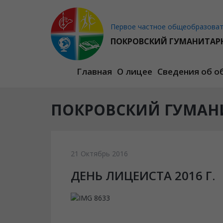
Первое частное общеобразовате
ПОКРОВСКИЙ ГУМАНИТАР
Главная
О лицее
Сведения об о
ПОКРОВСКИЙ ГУМАН
21 Октябрь 2016
ДЕНЬ ЛИЦЕИСТА 2016 Г.