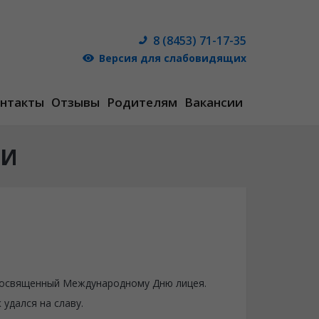
8 (8453) 71-17-35
Версия для слабовидящих
нтакты
Отзывы
Родителям
Вакансии
ТИ
 посвященный Международному Дню лицея.
удался на славу.