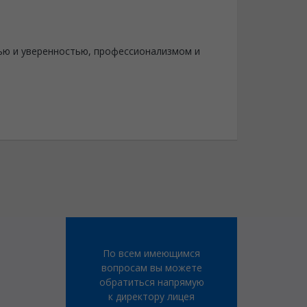
ью и уверенностью, профессионализмом и
По всем имеющимся
вопросам вы можете
обратиться напрямую
к директору лицея