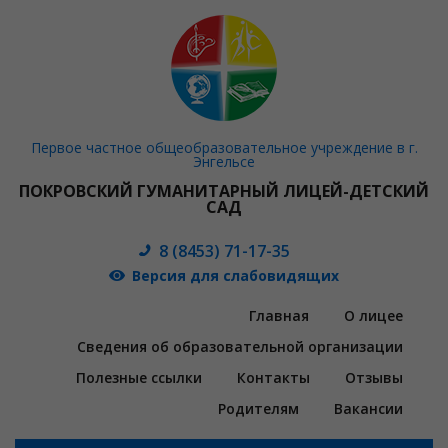
Первое частное общеобразовательное учреждение в г.
Энгельсе
ПОКРОВСКИЙ ГУМАНИТАРНЫЙ ЛИЦЕЙ-ДЕТСКИЙ
САД
8 (8453) 71-17-35
Версия для слабовидящих
Главная
О лицее
Сведения об образовательной организации
Полезные ссылки
Контакты
Отзывы
Родителям
Вакансии