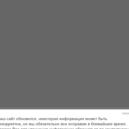
закр
аш сайт обновился, некоторая информация может быть
екорректна, но мы обязательно все исправим в ближайшее время,