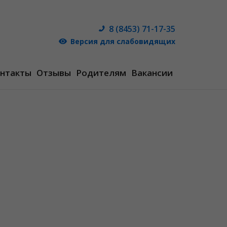
8 (8453) 71-17-35
Версия для слабовидящих
нтакты
Отзывы
Родителям
Вакансии