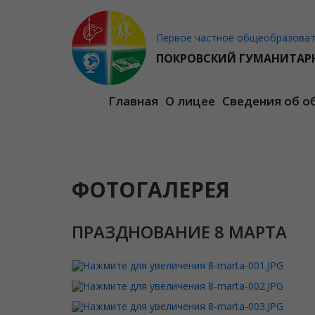
Первое частное общеобразовате
ПОКРОВСКИЙ ГУМАНИТАР
Главная
О лицее
Сведения об о
ФОТОГАЛЕРЕЯ
ПРАЗДНОВАНИЕ 8 МАРТА