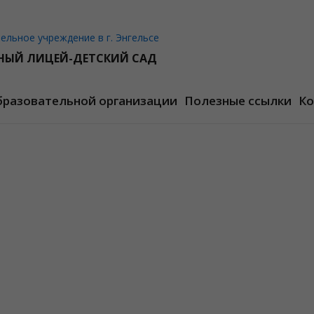
льное учреждение в г. Энгельсе
НЫЙ ЛИЦЕЙ-ДЕТСКИЙ САД
бразовательной организации
Полезные ссылки
Ко