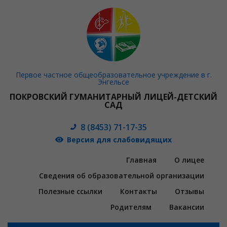
Первое частное общеобразовательное учреждение в г.
Энгельсе
ПОКРОВСКИЙ ГУМАНИТАРНЫЙ ЛИЦЕЙ-ДЕТСКИЙ
САД
8 (8453) 71-17-35
Версия для слабовидящих
Главная
О лицее
Сведения об образовательной организации
Полезные ссылки
Контакты
Отзывы
Родителям
Вакансии